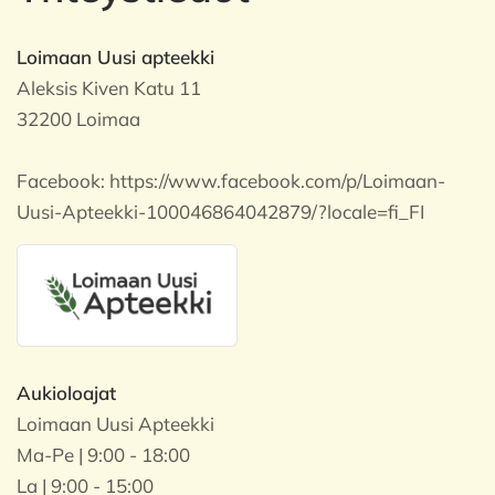
Loimaan Uusi apteekki
Aleksis Kiven Katu 11
32200 Loimaa
Facebook:
https://www.facebook.com/p/Loimaan-
Uusi-Apteekki-100046864042879/?locale=fi_FI
Aukioloajat
Loimaan Uusi Apteekki
Ma-Pe | 9:00 - 18:00
La | 9:00 - 15:00