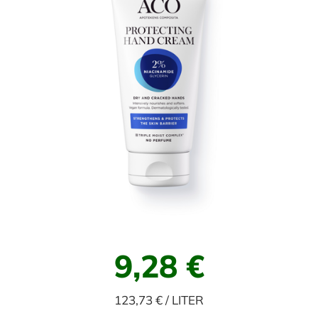
9,28 €
123,73 € / LITER