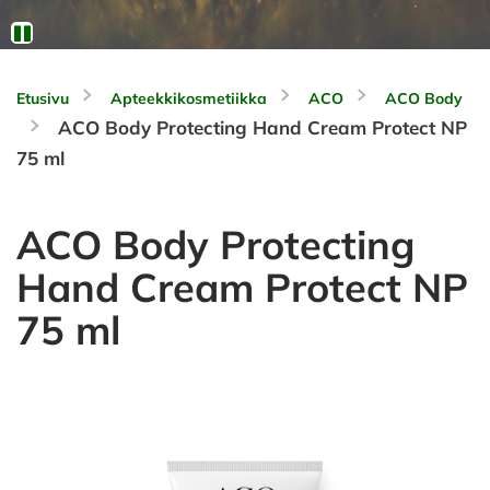
Etusivu
Apteekkikosmetiikka
ACO
ACO Body
ACO Body Protecting Hand Cream Protect NP
75 ml
ACO Body Protecting
Hand Cream Protect NP
75 ml