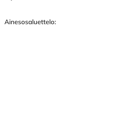
Ainesosaluettelo: