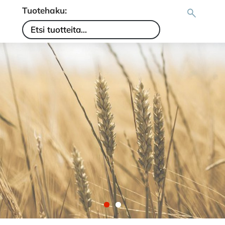
Tuotehaku: