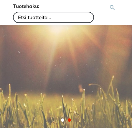
Tuotehaku: