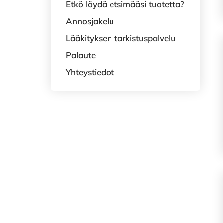
Etkö löydä etsimääsi tuotetta?
Annosjakelu
Lääkityksen tarkistuspalvelu
Palaute
Yhteystiedot