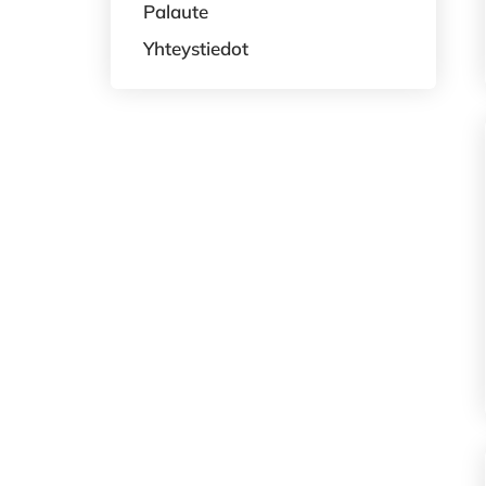
Palaute
Yhteystiedot