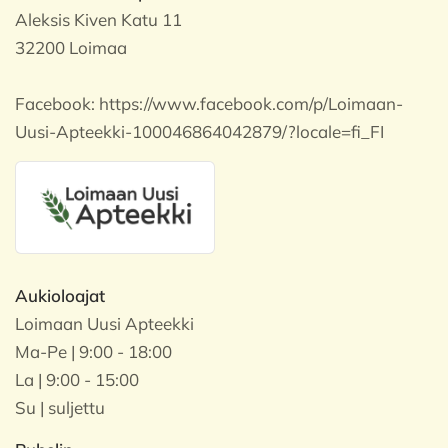
Aleksis Kiven Katu 11
32200 Loimaa
Facebook:
https://www.facebook.com/p/Loimaan-
Uusi-Apteekki-100046864042879/?locale=fi_FI
Aukioloajat
Loimaan Uusi Apteekki
Ma-Pe | 9:00 - 18:00
La | 9:00 - 15:00
Su | suljettu