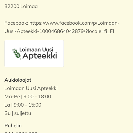
32200 Loimaa
Facebook:
https://www.facebook.com/p/Loimaan-
Uusi-Apteekki-100046864042879/?locale=fi_FI
Aukioloajat
Loimaan Uusi Apteekki
Ma-Pe | 9:00 - 18:00
La | 9:00 - 15:00
Su | suljettu
Puhelin