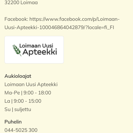
32200 Loimaa
Facebook:
https://www.facebook.com/p/Loimaan-
Uusi-Apteekki-100046864042879/?locale=fi_FI
Aukioloajat
Loimaan Uusi Apteekki
Ma-Pe | 9:00 - 18:00
La | 9:00 - 15:00
Su | suljettu
Puhelin
044-5025 300