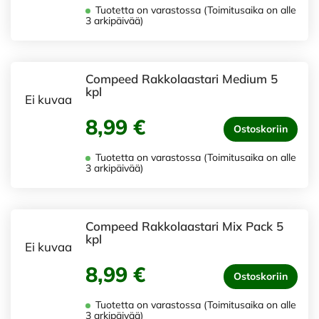
Tuotetta on varastossa (Toimitusaika on alle
3 arkipäivää)
Compeed Rakkolaastari Medium 5
kpl
Ei kuvaa
8,99 €
Ostoskoriin
Tuotetta on varastossa (Toimitusaika on alle
3 arkipäivää)
Compeed Rakkolaastari Mix Pack 5
kpl
Ei kuvaa
8,99 €
Ostoskoriin
Tuotetta on varastossa (Toimitusaika on alle
3 arkipäivää)