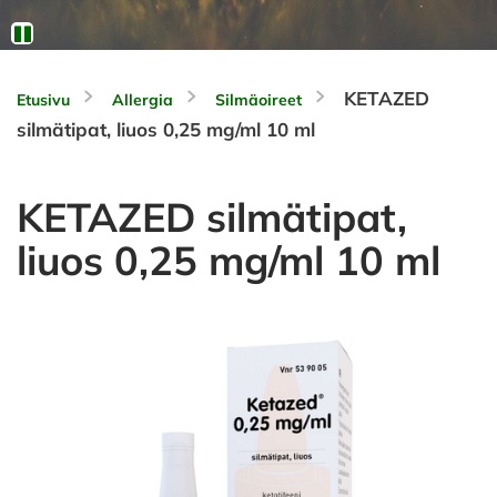
KETAZED
Etusivu
Allergia
Silmäoireet
silmätipat, liuos 0,25 mg/ml 10 ml
KETAZED silmätipat,
liuos 0,25 mg/ml 10 ml