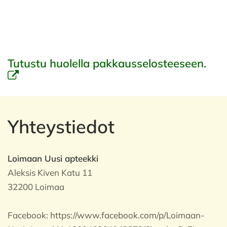
Tutustu huolella pakkausselosteeseen.
Yhteystiedot
Loimaan Uusi apteekki
Aleksis Kiven Katu 11
32200 Loimaa
Facebook:
https://www.facebook.com/p/Loimaan-