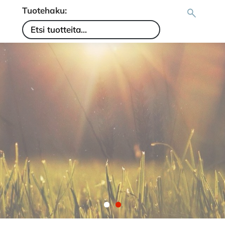
Tuotehaku: