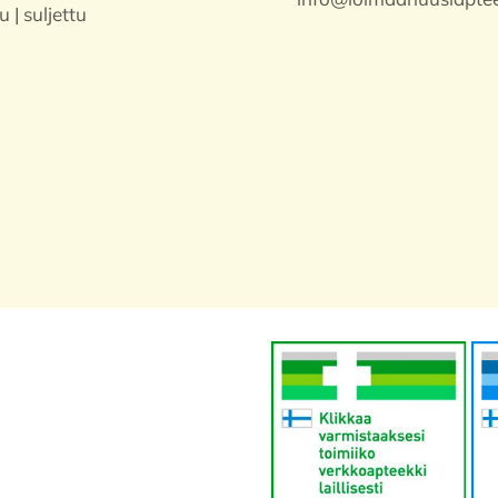
u | suljettu