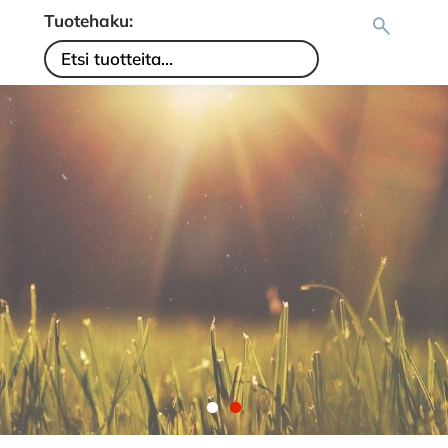
Tuotehaku: