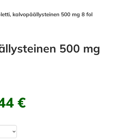
etti, kalvopäällysteinen 500 mg 8 fol
ällysteinen 500 mg
44 €