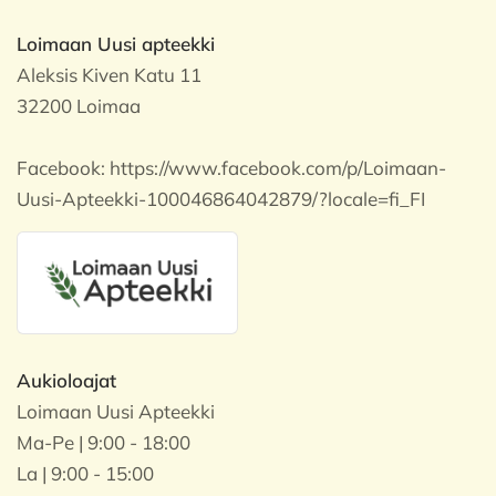
Loimaan Uusi apteekki
Aleksis Kiven Katu 11
32200 Loimaa
Facebook:
https://www.facebook.com/p/Loimaan-
Uusi-Apteekki-100046864042879/?locale=fi_FI
Aukioloajat
Loimaan Uusi Apteekki
Ma-Pe | 9:00 - 18:00
La | 9:00 - 15:00