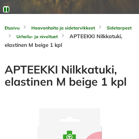
Etusivu
Haavanhoito ja sidetarvikkeet
Sidetarpeet
APTEEKKI Nilkkatuki,
Urheilu- ja niveltuet
elastinen M beige 1 kpl
APTEEKKI Nilkkatuki,
elastinen M beige 1 kpl