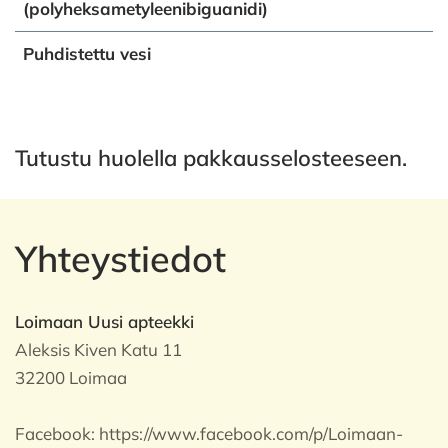
(polyheksametyleenibiguanidi)
Puhdistettu vesi
Tutustu huolella pakkausselosteeseen.
Yhteystiedot
Loimaan Uusi apteekki
Aleksis Kiven Katu 11
32200 Loimaa
Facebook:
https://www.facebook.com/p/Loimaan-