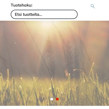
Tuotehaku: