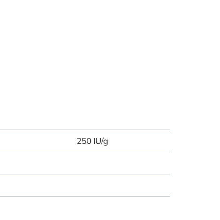
250 IU/g