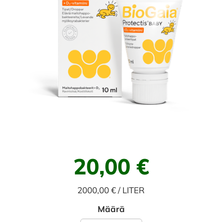
20,00 €
2000,00 € / LITER
Määrä